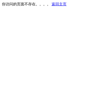
你访问的页面不存在。。。。
返回主页